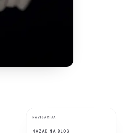
NAVIGACIJA
NAZAD NA BLOG