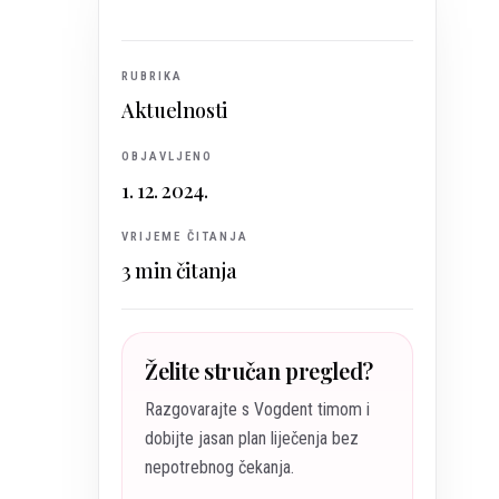
RUBRIKA
Aktuelnosti
OBJAVLJENO
1. 12. 2024.
VRIJEME ČITANJA
3
min čitanja
Želite stručan pregled?
Razgovarajte s Vogdent timom i
dobijte jasan plan liječenja bez
nepotrebnog čekanja.