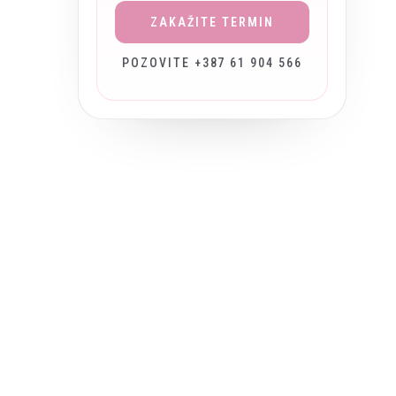
ZAKAŽITE TERMIN
POZOVITE +387 61 904 566