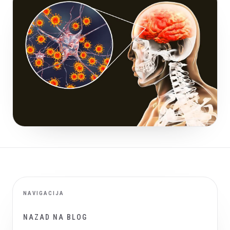
NAVIGACIJA
NAZAD NA BLOG