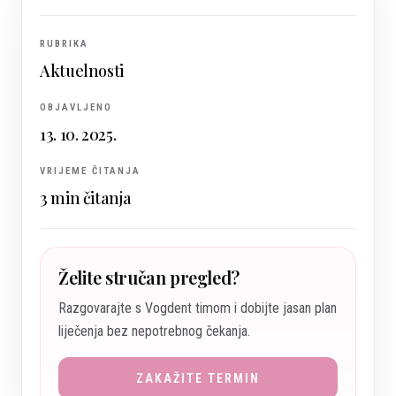
RUBRIKA
Aktuelnosti
OBJAVLJENO
13. 10. 2025.
VRIJEME ČITANJA
3
min čitanja
Želite stručan pregled?
Razgovarajte s Vogdent timom i dobijte jasan plan
liječenja bez nepotrebnog čekanja.
ZAKAŽITE TERMIN