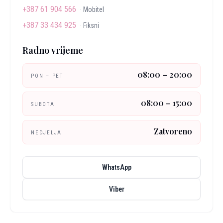
+387 61 904 566
·
Mobitel
+387 33 434 925
·
Fiksni
Radno vrijeme
08:00 – 20:00
PON – PET
08:00 – 15:00
SUBOTA
Zatvoreno
NEDJELJA
WhatsApp
Viber