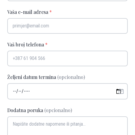
Vaša e-mail adresa
*
Vaš broj telefona
*
Željeni datum termina
(opcionalno)
Dodatna poruka
(opcionalno)