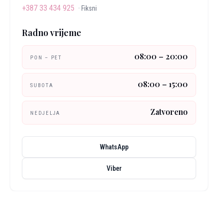
+387 33 434 925
·
Fiksni
Radno vrijeme
08:00 – 20:00
PON – PET
08:00 – 15:00
SUBOTA
Zatvoreno
NEDJELJA
WhatsApp
Viber