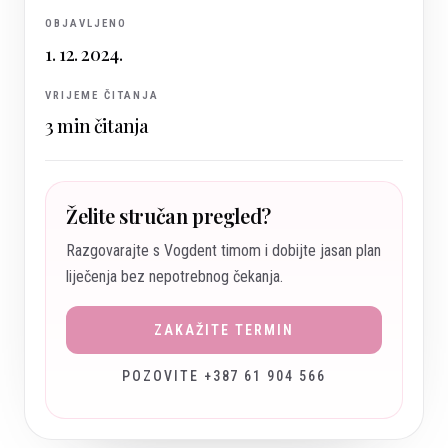
OBJAVLJENO
1. 12. 2024.
VRIJEME ČITANJA
3
min čitanja
Želite stručan pregled?
Razgovarajte s Vogdent timom i dobijte jasan plan
liječenja bez nepotrebnog čekanja.
ZAKAŽITE TERMIN
POZOVITE +387 61 904 566