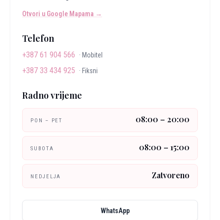
Otvori u Google Mapama →
Telefon
+387 61 904 566
·
Mobitel
+387 33 434 925
·
Fiksni
Radno vrijeme
08:00 – 20:00
PON – PET
08:00 – 15:00
SUBOTA
Zatvoreno
NEDJELJA
WhatsApp