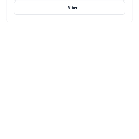
Viber