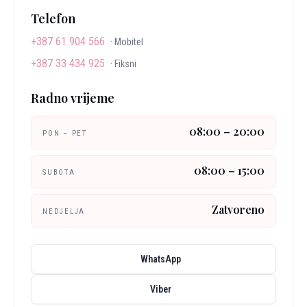
Telefon
+387 61 904 566
·
Mobitel
+387 33 434 925
·
Fiksni
Radno vrijeme
08:00 – 20:00
PON – PET
08:00 – 15:00
SUBOTA
Zatvoreno
NEDJELJA
WhatsApp
Viber