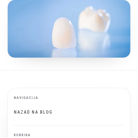
NAVIGACIJA
NAZAD NA BLOG
RUBRIKA