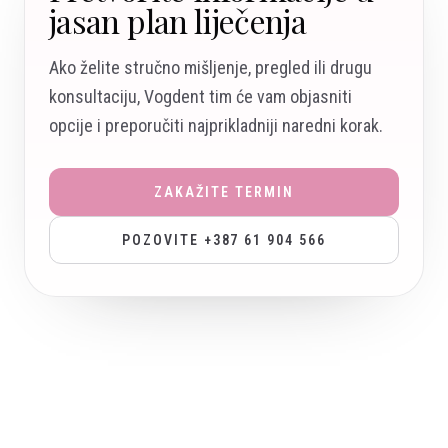
jasan plan liječenja
Ako želite stručno mišljenje, pregled ili drugu
konsultaciju, Vogdent tim će vam objasniti
opcije i preporučiti najprikladniji naredni korak.
ZAKAŽITE TERMIN
POZOVITE +387 61 904 566