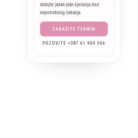
dobijte jasan plan liječenja bez
nepotrebnog čekanja.
ZAKAŽITE TERMIN
POZOVITE +387 61 904 566