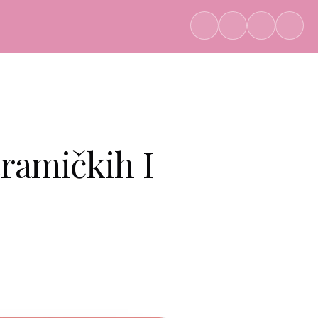
ramičkih I