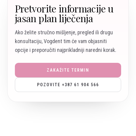
Pretvorite informacije u
jasan plan liječenja
Ako želite stručno mišljenje, pregled ili drugu
konsultaciju, Vogdent tim će vam objasniti
opcije i preporučiti najprikladniji naredni korak.
ZAKAŽITE TERMIN
POZOVITE +387 61 904 566