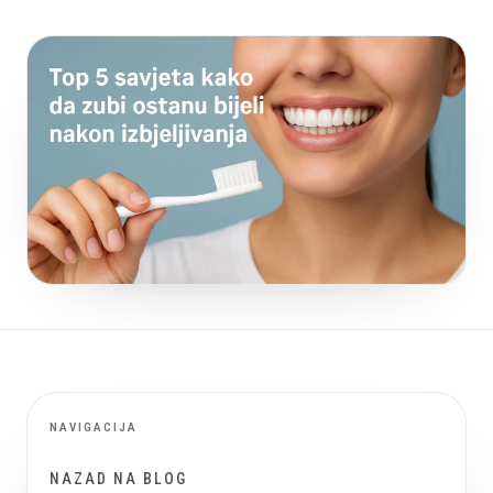
NAVIGACIJA
NAZAD NA BLOG