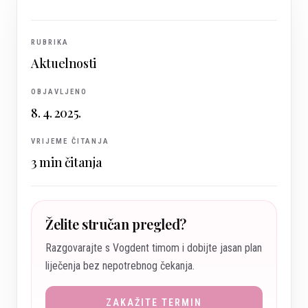
RUBRIKA
Aktuelnosti
OBJAVLJENO
8. 4. 2025.
VRIJEME ČITANJA
3
min čitanja
Želite stručan pregled?
Razgovarajte s Vogdent timom i dobijte jasan plan
liječenja bez nepotrebnog čekanja.
ZAKAŽITE TERMIN