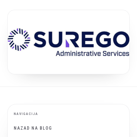
NAVIGACIJA
NAZAD NA BLOG