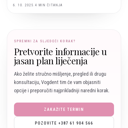
6. 10. 2025.
4
MIN ČITANJA
SPREMNI ZA SLJEDEĆI KORAK?
Pretvorite informacije u
jasan plan liječenja
Ako želite stručno mišljenje, pregled ili drugu
konsultaciju, Vogdent tim će vam objasniti
opcije i preporučiti najprikladniji naredni korak.
ZAKAŽITE TERMIN
POZOVITE +387 61 904 566