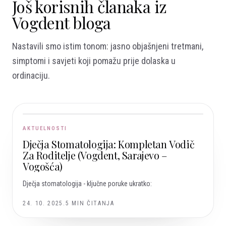
Još korisnih članaka iz
Vogdent bloga
Nastavili smo istim tonom: jasno objašnjeni tretmani,
simptomi i savjeti koji pomažu prije dolaska u
ordinaciju.
AKTUELNOSTI
Dječja Stomatologija: Kompletan Vodič
Za Roditelje (Vogdent, Sarajevo –
Vogošća)
Dječja stomatologija - ključne poruke ukratko:
24. 10. 2025.
5
MIN ČITANJA