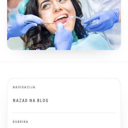
NAVIGACIJA
NAZAD NA BLOG
RUBRIKA