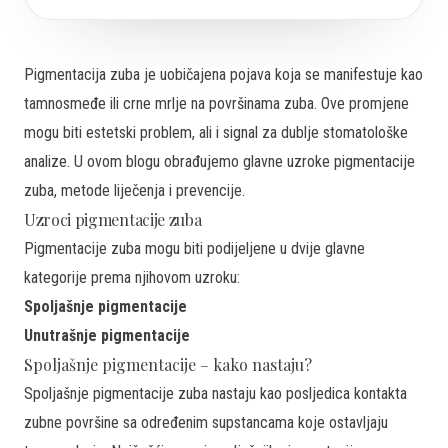
Pigmentacija zuba je uobičajena pojava koja se manifestuje kao
tamnosmeđe ili crne mrlje na površinama zuba. Ove promjene
mogu biti estetski problem, ali i signal za dublje stomatološke
analize. U ovom blogu obrađujemo glavne uzroke pigmentacije
zuba, metode liječenja i prevencije.
Uzroci pigmentacije zuba
Pigmentacije zuba mogu biti podijeljene u dvije glavne
kategorije prema njihovom uzroku:
Spoljašnje pigmentacije
Unutrašnje pigmentacije
Spoljašnje pigmentacije – kako nastaju?
Spoljašnje pigmentacije zuba nastaju kao posljedica kontakta
zubne površine sa određenim supstancama koje ostavljaju