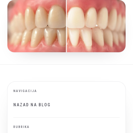
NAVIGACIJA
NAZAD NA BLOG
RUBRIKA