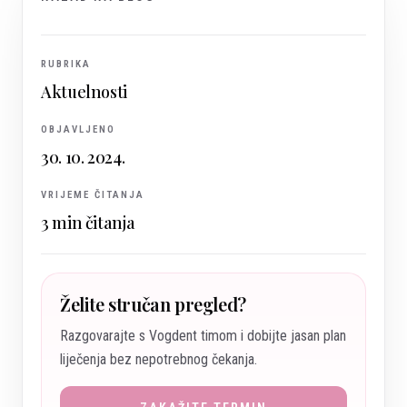
RUBRIKA
Aktuelnosti
OBJAVLJENO
30. 10. 2024.
VRIJEME ČITANJA
3
min čitanja
Želite stručan pregled?
Razgovarajte s Vogdent timom i dobijte jasan plan
liječenja bez nepotrebnog čekanja.