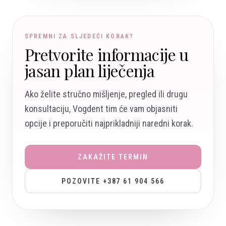
SPREMNI ZA SLJEDEĆI KORAK?
Pretvorite informacije u
jasan plan liječenja
Ako želite stručno mišljenje, pregled ili drugu
konsultaciju, Vogdent tim će vam objasniti
opcije i preporučiti najprikladniji naredni korak.
ZAKAŽITE TERMIN
POZOVITE +387 61 904 566