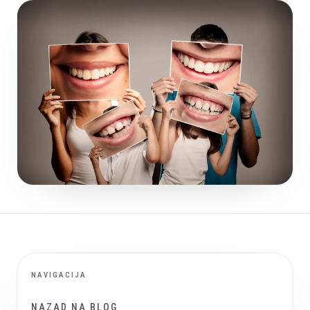
NAVIGACIJA
NAZAD NA BLOG