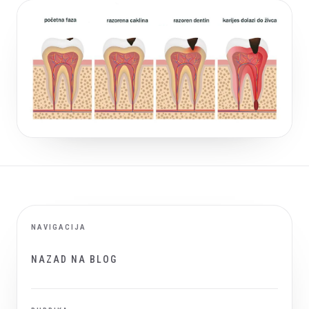
NAVIGACIJA
NAZAD NA BLOG