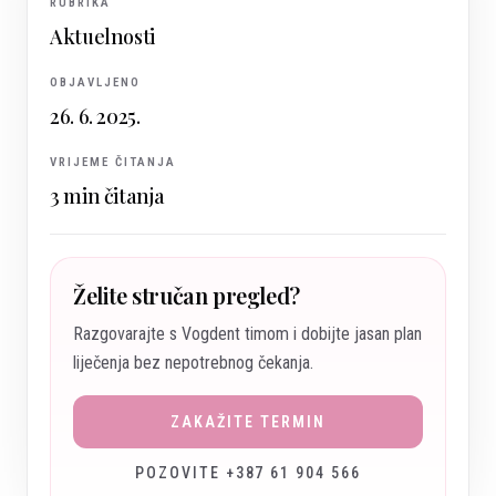
RUBRIKA
Aktuelnosti
OBJAVLJENO
26. 6. 2025.
VRIJEME ČITANJA
3
min čitanja
Želite stručan pregled?
Razgovarajte s Vogdent timom i dobijte jasan plan
liječenja bez nepotrebnog čekanja.
ZAKAŽITE TERMIN
POZOVITE +387 61 904 566