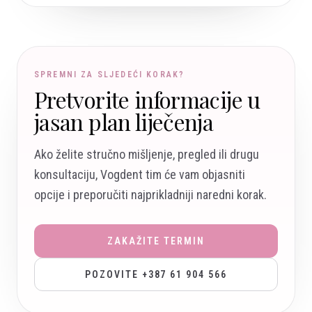
SPREMNI ZA SLJEDEĆI KORAK?
Pretvorite informacije u
jasan plan liječenja
Ako želite stručno mišljenje, pregled ili drugu
konsultaciju, Vogdent tim će vam objasniti
opcije i preporučiti najprikladniji naredni korak.
ZAKAŽITE TERMIN
POZOVITE +387 61 904 566