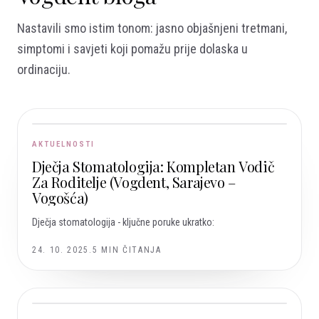
Nastavili smo istim tonom: jasno objašnjeni tretmani,
simptomi i savjeti koji pomažu prije dolaska u
ordinaciju.
AKTUELNOSTI
Dječja Stomatologija: Kompletan Vodič
Za Roditelje (Vogdent, Sarajevo –
Vogošća)
Dječja stomatologija - ključne poruke ukratko:
24. 10. 2025.
5
MIN ČITANJA