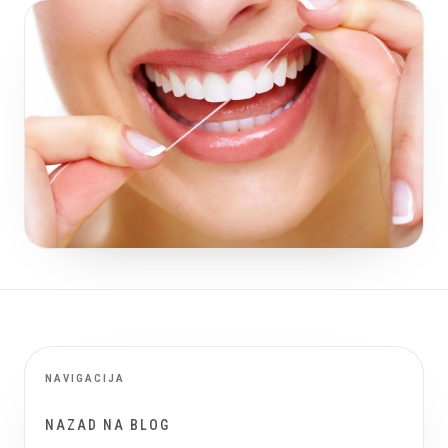
NAVIGACIJA
NAZAD NA BLOG