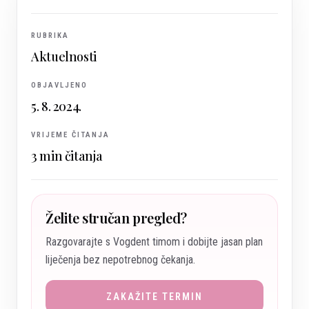
RUBRIKA
Aktuelnosti
OBJAVLJENO
5. 8. 2024.
VRIJEME ČITANJA
3
min čitanja
Želite stručan pregled?
Razgovarajte s Vogdent timom i dobijte jasan plan
liječenja bez nepotrebnog čekanja.
ZAKAŽITE TERMIN