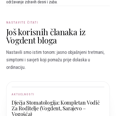
održavanje zdravih desni i zuba.
NASTAVITE ČITATI
Još korisnih članaka iz
Vogdent bloga
Nastavili smo istim tonom: jasno objašnjeni tretmani,
simptomi i savjeti koji pomažu prije dolaska u
ordinaciju.
AKTUELNOSTI
Dječja Stomatologija: Kompletan Vodič
Za Roditelje (Vogdent, Sarajevo –
Vogošća)