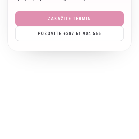
ZAKAŽITE TERMIN
POZOVITE +387 61 904 566