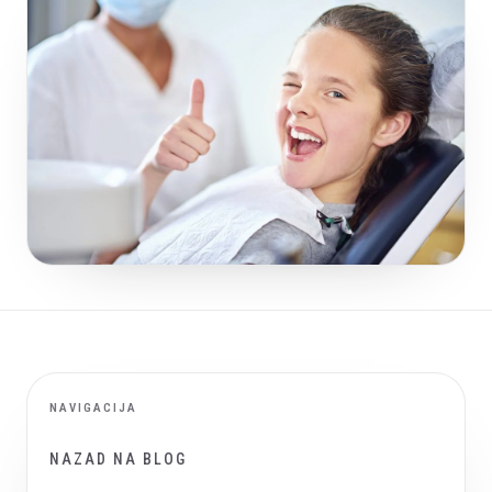
NAVIGACIJA
NAZAD NA BLOG