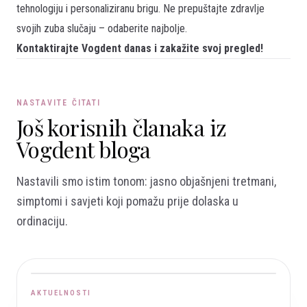
tehnologiju i personaliziranu brigu. Ne prepuštajte zdravlje
svojih zuba slučaju – odaberite najbolje.
Kontaktirajte Vogdent danas i zakažite svoj pregled!
NASTAVITE ČITATI
Još korisnih članaka iz
Vogdent bloga
Nastavili smo istim tonom: jasno objašnjeni tretmani,
simptomi i savjeti koji pomažu prije dolaska u
ordinaciju.
AKTUELNOSTI