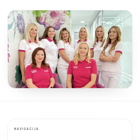
NAVIGACIJA