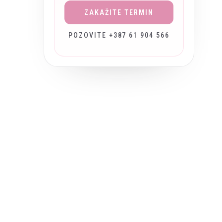
ZAKAŽITE TERMIN
POZOVITE +387 61 904 566