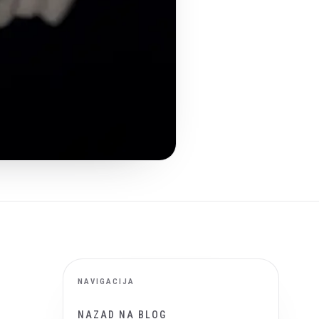
NAVIGACIJA
NAZAD NA BLOG