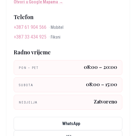
Otvori u Google Mapama →
Telefon
+387 61 904 566
·
Mobitel
+387 33 434 925
·
Fiksni
Radno vrijeme
08:00 – 20:00
PON – PET
08:00 – 15:00
SUBOTA
Zatvoreno
NEDJELJA
WhatsApp