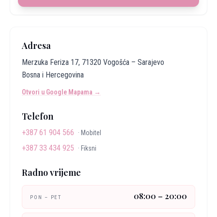
Adresa
Merzuka Feriza 17, 71320 Vogošća – Sarajevo
Bosna i Hercegovina
Otvori u Google Mapama →
Telefon
+387 61 904 566
·
Mobitel
+387 33 434 925
·
Fiksni
Radno vrijeme
08:00 – 20:00
PON – PET