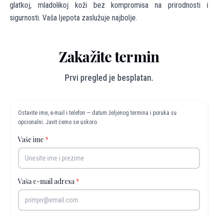
glatkoj, mladolikoj koži bez kompromisa na prirodnosti i
sigurnosti. Vaša ljepota zaslužuje najbolje.
Zakažite termin
Prvi pregled je besplatan.
Ostavite ime, e-mail i telefon — datum željenog termina i poruka su
opcionalni. Javit ćemo se uskoro.
Vaše ime
*
Vaša e-mail adresa
*