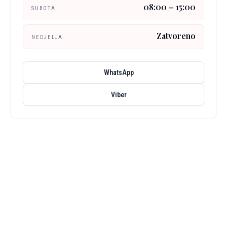
08:00 – 15:00
SUBOTA
Zatvoreno
NEDJELJA
WhatsApp
Viber